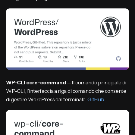
WP-CLI core-command
— Il comando principale di
WP-CLI, l’interfaccia a riga di comando che consente
di gestire WordPress dal terminale.
GitHub