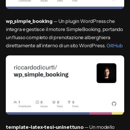
wp_simple_booking
— Un plugin WordPress che
integra e gestisce il motore SimpleBooking, portando
un flusso completo di prenotazione alberghiera
direttamente all’interno di un sito WordPress.
GitHub
template-latex-tesi-uninettuno
— Un modello