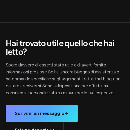
Hai trovato utile quello che hai
letto?
Spero davvero di esserti stato utile e di averti fornito
informazioni preziose. Se hai ancora bisogno di assistenza o
hai domande specifiche sugli argomenti trattati nel blog, non
esitare a scrivermi. Sono a disposizione per offrirti una
consulenza personalizzata su misura per le tue esigenze.
Scrivimi un messaggio
→